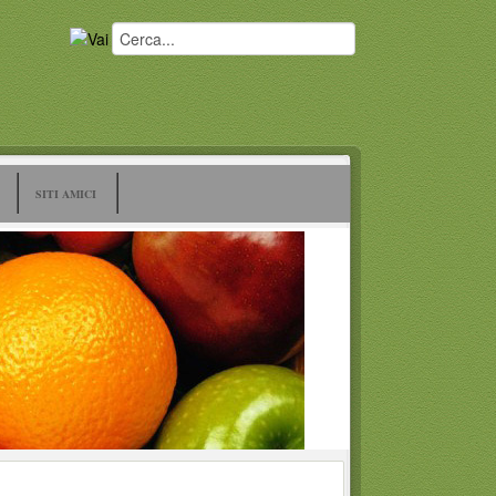
SITI AMICI