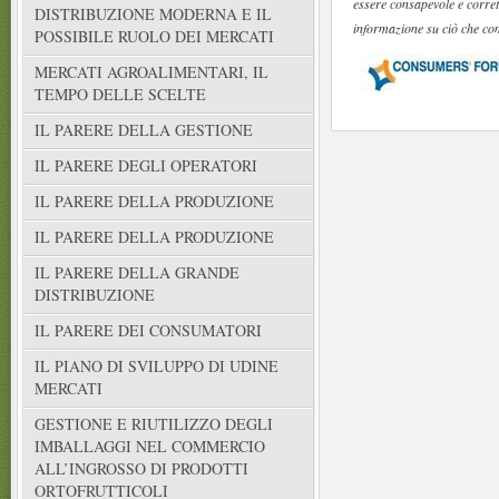
essere consapevole e corret
DISTRIBUZIONE MODERNA E IL
informazione su ciò che co
POSSIBILE RUOLO DEI MERCATI
MERCATI AGROALIMENTARI, IL
TEMPO DELLE SCELTE
IL PARERE DELLA GESTIONE
IL PARERE DEGLI OPERATORI
IL PARERE DELLA PRODUZIONE
IL PARERE DELLA PRODUZIONE
IL PARERE DELLA GRANDE
DISTRIBUZIONE
IL PARERE DEI CONSUMATORI
IL PIANO DI SVILUPPO DI UDINE
MERCATI
GESTIONE E RIUTILIZZO DEGLI
IMBALLAGGI NEL COMMERCIO
ALL’INGROSSO DI PRODOTTI
ORTOFRUTTICOLI