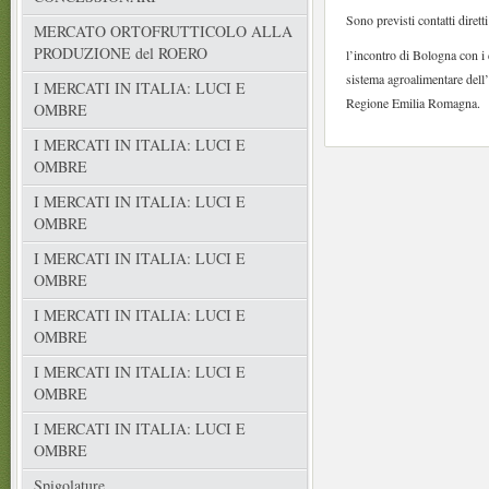
Sono previsti contatti diretti
MERCATO ORTOFRUTTICOLO ALLA
PRODUZIONE del ROERO
l’incontro di Bologna con i 
sistema agroalimentare dell
I MERCATI IN ITALIA: LUCI E
Regione Emilia Romagna.
OMBRE
I MERCATI IN ITALIA: LUCI E
OMBRE
I MERCATI IN ITALIA: LUCI E
OMBRE
I MERCATI IN ITALIA: LUCI E
OMBRE
I MERCATI IN ITALIA: LUCI E
OMBRE
I MERCATI IN ITALIA: LUCI E
OMBRE
I MERCATI IN ITALIA: LUCI E
OMBRE
Spigolature