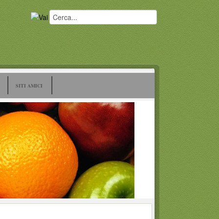
SITI AMICI