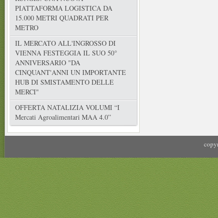
PIATTAFORMA LOGISTICA DA
15.000 METRI QUADRATI PER
METRO
IL MERCATO ALL'INGROSSO DI
VIENNA FESTEGGIA IL SUO 50°
ANNIVERSARIO "DA
CINQUANT'ANNI UN IMPORTANTE
HUB DI SMISTAMENTO DELLE
MERCI"
OFFERTA NATALIZIA VOLUMI “I
Mercati Agroalimentari MAA 4.0”
copyr