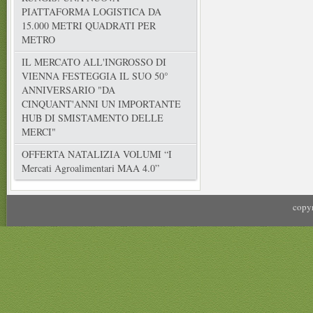
PIATTAFORMA LOGISTICA DA
15.000 METRI QUADRATI PER
METRO
IL MERCATO ALL'INGROSSO DI
VIENNA FESTEGGIA IL SUO 50°
ANNIVERSARIO "DA
CINQUANT'ANNI UN IMPORTANTE
HUB DI SMISTAMENTO DELLE
MERCI"
OFFERTA NATALIZIA VOLUMI “I
Mercati Agroalimentari MAA 4.0”
copyr