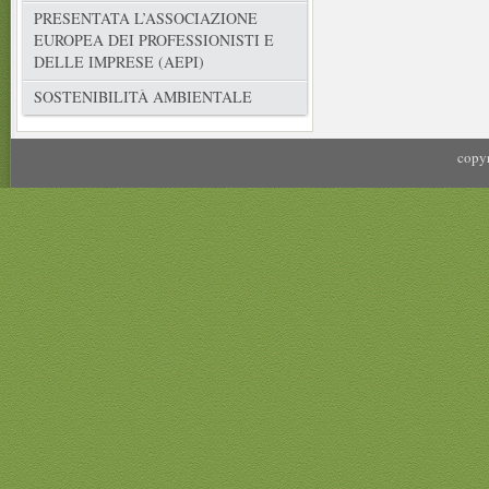
PRESENTATA L’ASSOCIAZIONE
EUROPEA DEI PROFESSIONISTI E
DELLE IMPRESE (AEPI)
SOSTENIBILITÀ AMBIENTALE
copyr