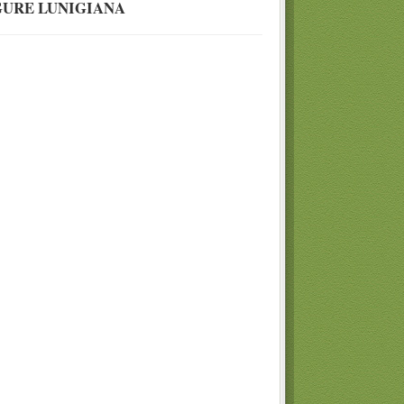
GURE LUNIGIANA