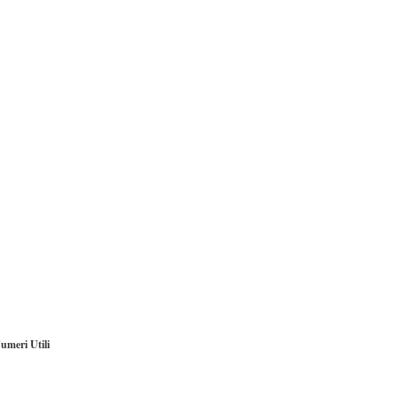
umeri Utili