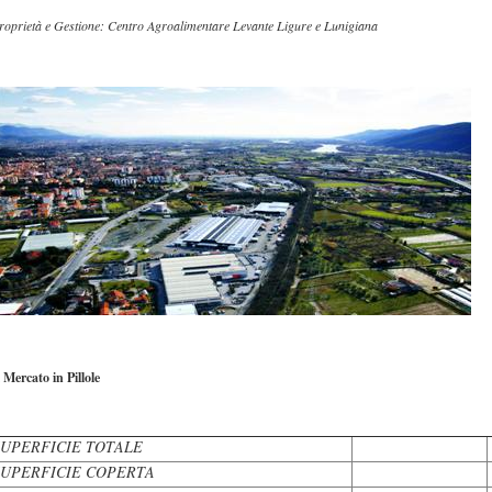
roprietà e Gestione: Centro Agroalimentare Levante Ligure e Lunigiana
l Mercato in Pillole
SUPERFICIE TOTALE
SUPERFICIE COPERTA