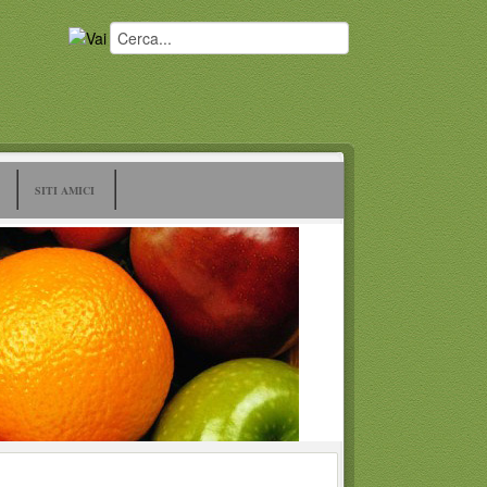
SITI AMICI