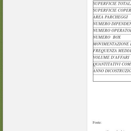
SUPERFICIE TOTAL
SUPERFICIE COPE
AREA PARCHEGGI
NUMERO DIPENDEN
NUMERO OPERATO
NUMERO BOX
MOVIMENTAZIONE 
FREQUENZA MEDIA
VOLUME D’AFFARI
QUANTITATIVI COM
ANNO DICOSTRUZI
Fonte: